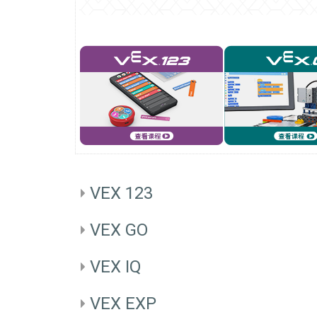
VEX 123
VEX GO
VEX IQ
VEX EXP