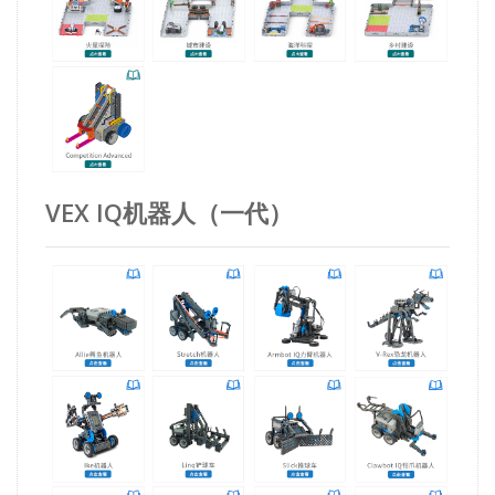
VEX IQ机器人（一代）