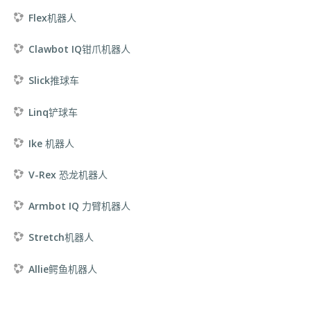
Flex机器人
Clawbot IQ钳爪机器人
Slick推球车
Linq铲球车
Ike 机器人
V-Rex 恐龙机器人
Armbot IQ 力臂机器人
Stretch机器人
Allie鳄鱼机器人